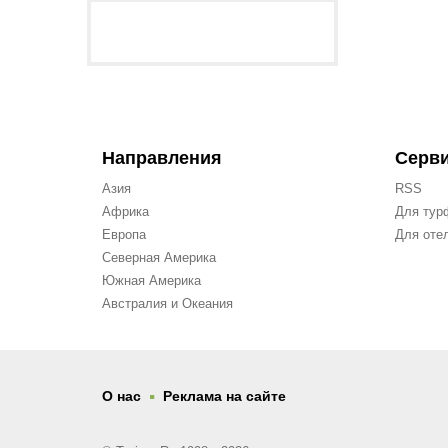
Направления
Серв
Азия
RSS
Африка
Для тур
Европа
Для оте
Северная Америка
Южная Америка
Австралия и Океания
.
О нас
Реклама на сайте