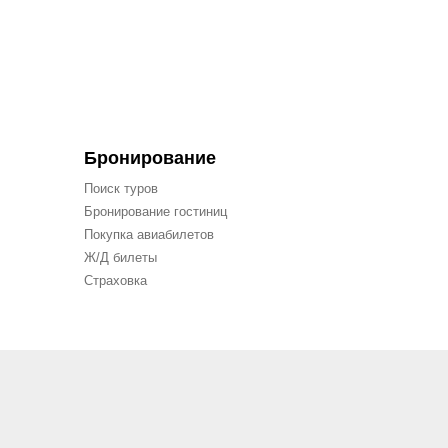
Бронирование
Поиск туров
Бронирование гостиниц
Покупка авиабилетов
Ж/Д билеты
Страховка