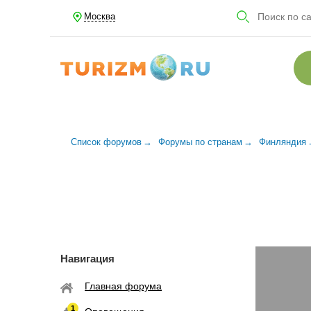
Москва
Список форумов
Форумы по странам
Финляндия
Навигация
Главная форума