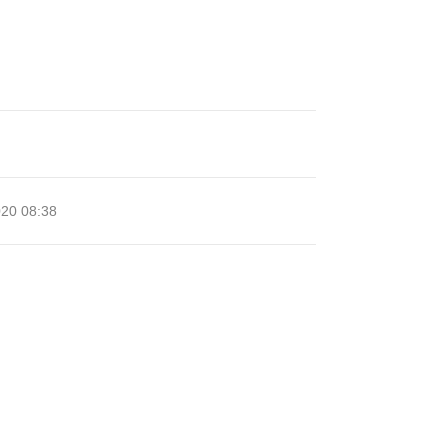
020 08:38