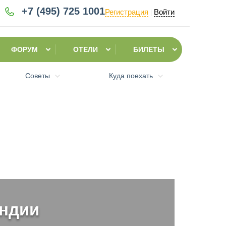
+7 (495)
725 1001
Регистрация
Войти
|
ФОРУМ
ОТЕЛИ
БИЛЕТЫ
Советы
Куда поехать
ндии