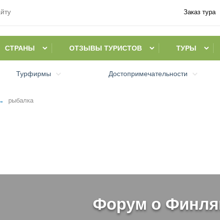
Заказ тура
СТРАНЫ
ОТЗЫВЫ ТУРИСТОВ
ТУРЫ
Турфирмы
Достопримечательности
рыбалка
Форум о Финля