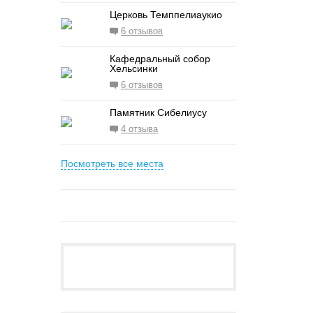
Церковь Темппелиаукио
6 отзывов
Кафедральный собор
Хельсинки
6 отзывов
Памятник Сибелиусу
4 отзыва
Посмотреть все места