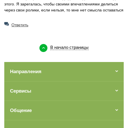
этого. Я зарегалась, чтобы своими впечатлениями делиться
через свои ролики, если нельзя, то мне нет смысла оставаться
Ответить
В начало страницы
Направления
Сервисы
Общение