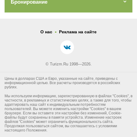
Бронирование
.
О нас
Реклама на сайте
© Turizm.Ru 1998—2026.
Цены в долларах США и Евро, указанные на сайте, приведены с
информационной целью. Все расчеты производятся в российских
рублях.
Мы используем информацию, зарегистрированную в файлах "Cookies", в
частности, в рекламных и статистических целях, а также для того, чтобы
адаптировать наш сайт к индивидуальным потребностям
пользователей. Вы можете изменить настройки "Cookies" в вашем
браузере. Если вы оставите эти настройки без изменений, Cookie-
файлы будут сохранены в памяти устройста. Изменение настроек
файлов "Cookies" может ограничить функциональность сайта.
Продолжая пользоваться сайтом, вы соглашаетесь с условиями
настоящего Положения.