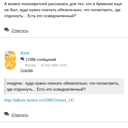
А можно поконкретней рассказать для тех, кто в Армении еще
не был, куда нужно поехать обязательно, что посмотреть, где
отдохнуть,.. Есть кто осведомленный?
Ответить
Arni
17486 сообщений
Москва
15 янв 2009 12:04
Ссылка
imaginia :
куда нужно поехать обязательно, что посмотреть,
где отдохнуть,.. Есть кто осведомленный?
http://album.turizm.ru/10867/mess_11/
Ответить