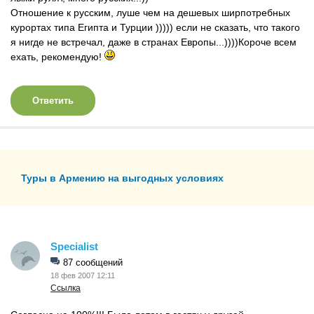
Отношение к русским, луше чем на дешевых ширпотребных
курортах типа Египта и Турции ))))) если не сказать, что такого
я нигде не встречал, даже в странах Европы...))))Короче всем
ехать, рекомендую!
Ответить
Туры в Армению на выгодных условиях
Specialist
87 сообщений
18 фев 2007 12:11
Ссылка